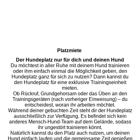
Platzmiete
Der Hundeplatz nur für dich und deinen Hund
Du möchtest in aller Ruhe mit deinem Hund trainieren
oder ihm einfach einmal die Möglichkeit geben, den
Hundeplatz ganz für sich zu nutzen? Dann kannst du
den Hundeplatz für eine exklusive Trainingseinheit
mieten.
Ob Rückruf, Grundgehorsam oder das Üben an den
Trainingsgeräten (nach vorheriger Einweisung) – du
entscheidest, woran ihr arbeiten möchtet.
Während deiner gebuchten Zeit steht dir der Hundeplatz
ausschließlich zur Verfügung. Es befindet sich kein
anderes Mensch-Hund-Team auf dem Gelände, sodass
ihr ungestört trainieren könnt.
Natürlich kannst du den Platz auch nutzen, um deinen
Hund einfach laufen und die gemeinsame Zeit genießen