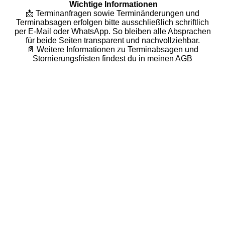
Wichtige Informationen
📩 Terminanfragen sowie Terminänderungen und
Terminabsagen erfolgen bitte ausschließlich schriftlich
per E-Mail oder WhatsApp. So bleiben alle Absprachen
für beide Seiten transparent und nachvollziehbar.
📄 Weitere Informationen zu Terminabsagen und
Stornierungsfristen findest du in meinen AGB